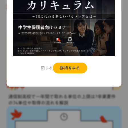
【2026年最新】通信制高校の学費無償化制度を解説!
就学支援金・各都道府県の補助金の仕組み
閉じる
詳細をみる
通信制高校で一年間で取れる単位の上限は?卒業要件
の74単位や取得の流れを解説