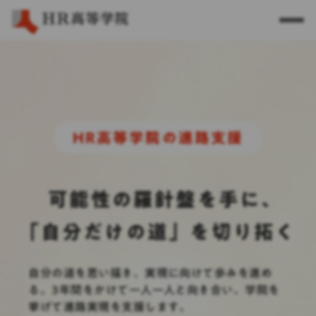
HR高等学院の進路支援
可能性の羅針盤を手に、
「自分だけの道」を切り拓く
自分の道を思い描き、実現に向けて歩みを進め
る。
3年間をかけて一人一人と向き合い、学院を
挙げて進路実現を支援します。