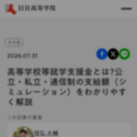
その他
2026.07.31
高等学校等就学支援金とは?公
立・私立・通信制の支給額（シ
ミュレーション）をわかりやす
く解説
この記事の著者
恒弘 大輔