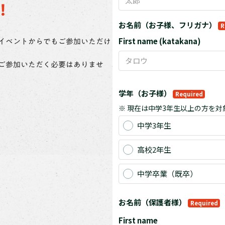
！
イベントからでもご参加いただけ
ご参加いただく必要はありませ