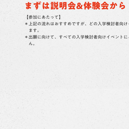
まずは説明会&体験会から
【参加にあたって】
上記の流れはおすすめですが、どの入学検討者向け
ます。
出願に向けて、すべての入学検討者向けイベントに
ん。