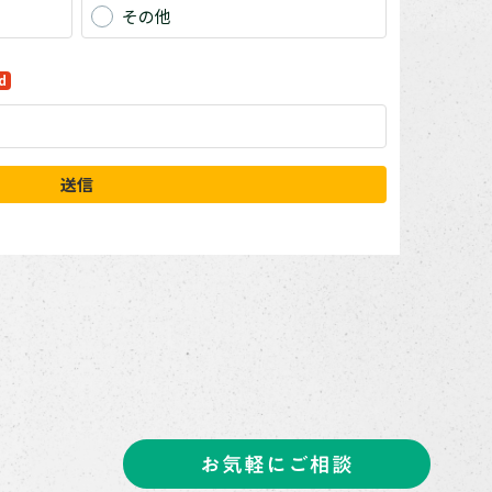
お気軽にご相談