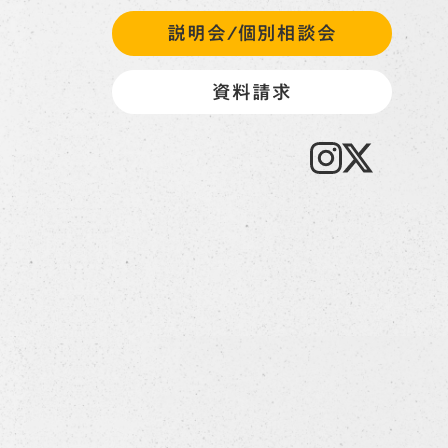
説明会/個別相談会
資料請求