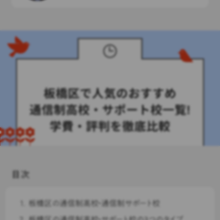
目次
板橋区の通信制高校・通信制サポート校
板橋区の通信制高校・サポート校の3つのタイプ