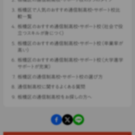
板橋区で人気のおすすめ通信制高校・サポート校比
較一覧
板橋区のおすすめ通信制高校・サポート校（社会で役
立つスキルが身につく）
板橋区のおすすめ通信制高校・サポート校（卒業率が
高い）
板橋区のおすすめ通信制高校・サポート校（大学進学
サポートが充実）
板橋区の通信制高校・サポート校の選び方
通信制高校に関するよくある質問
板橋区の通信制高校をお探しの方へ