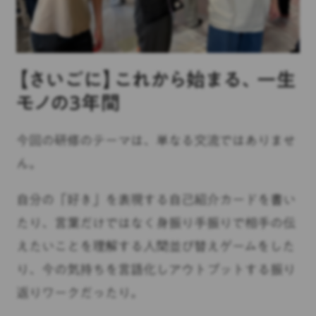
【さいごに】これから始まる、一生
モノの3年間
今回の研修のテーマは、単なる交流ではありませ
ん。
自分の「好き」を表現する自己紹介カードを書い
たり、言葉だけではなく身振り手振りで相手の伝
えたいことを理解する人間並び替えゲームをした
り、今の気持ちを言語化しアウトプットする振り
返りワークだったり。