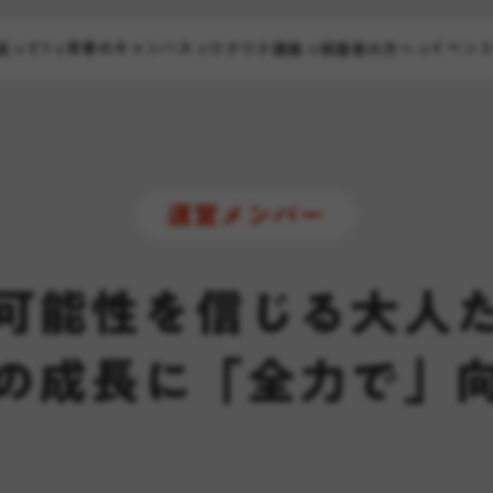
青春のキャンパス
イベン
高って?
ワクワク講義
保護者の方へ
運営メンバー
可能性を信じる大人
の成長に「全力で」