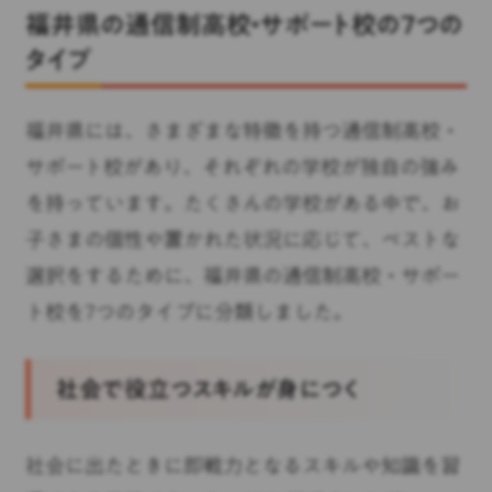
福井県の通信制高校・サポート校の7つの
タイプ
福井県には、さまざまな特徴を持つ通信制高校・
サポート校があり、それぞれの学校が独自の強み
を持っています。たくさんの学校がある中で、お
子さまの個性や置かれた状況に応じて、ベストな
選択をするために、福井県の通信制高校・サポー
ト校を7つのタイプに分類しました。
社会で役立つスキルが身につく
社会に出たときに即戦力となるスキルや知識を習