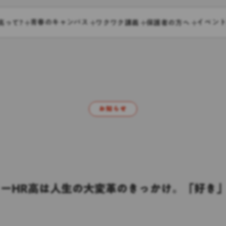
青春のキャンパス
イベン
高って?
ワクワク講義
保護者の方へ
お知らせ
 ーHR高は人生の大変革のきっかけ。「好き