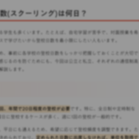
数(スクーリング)は何日？
る学生も多くいます。たとえば、自宅学習が苦手で、対面授業を希
スで学びたいから登校日数を最小限にしたい人もいます。
め、事前に各学校の登校日数をしっかり把握しておくことが大切で
感じるのを防ぐためにも、今回は公立と私立、それぞれの通信制高
解説します。
1回、年間で20日程度の登校が必要
です。特に、全日制や定時制な
曜日に登校するケースが多く、週に1回の登校が一般的です。
、平日にも通えるため、希望に応じて登校頻度を調整できます。た
決められており、
定められた日数に出席しなければ、単位を取得で