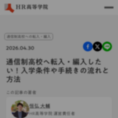
通信制高校への転入・編入
2026.04.30
通信制高校へ転入・編入した
い！入学条件や手続きの流れと
方法
この記事の著者
恒弘 大輔
HR高等学院 運営責任者